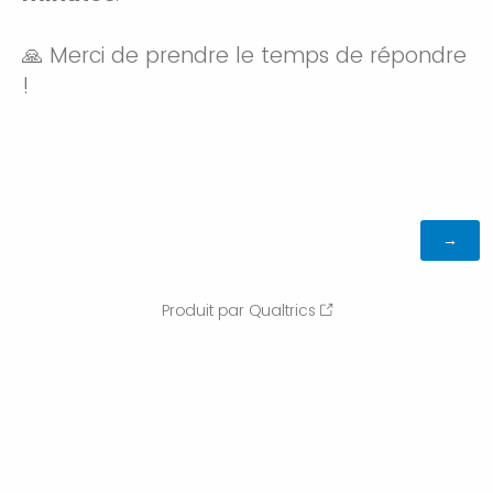
🙏 Merci de prendre le temps de répondre
!
Produit par Qualtrics